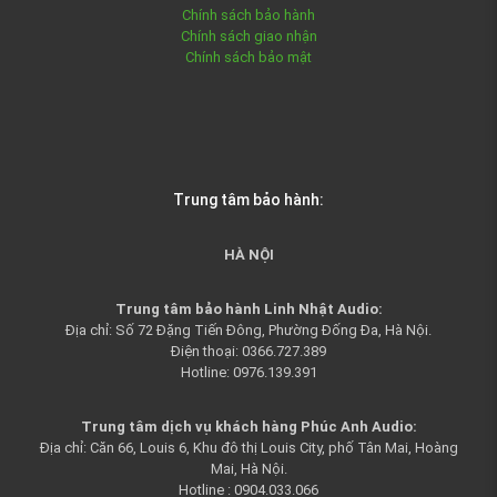
Chính sách bảo hành
Chính sách giao nhận
Chính sách bảo mật
Trung tâm bảo hành:
HÀ NỘI
Trung tâm bảo hành Linh Nhật Audio:
Địa chỉ: Số 72 Đặng Tiến Đông, Phường Đống Đa, Hà Nội.
Điện thoại: 0366.727.389
Hotline: 0976.139.391
Trung tâm dịch vụ khách hàng Phúc Anh Audio:
Địa chỉ: Căn 66, Louis 6, Khu đô thị Louis City, phố Tân Mai, Hoàng
Mai, Hà Nội.
Hotline : 0904.033.066