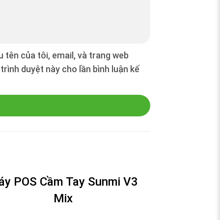
 tên của tôi, email, và trang web
trình duyệt này cho lần bình luận kế
áy POS Cầm Tay Sunmi V3
Mix