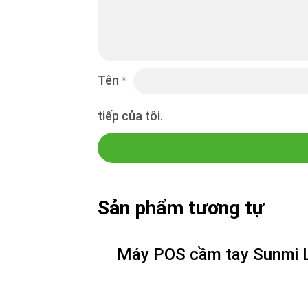
Tên
*
tiếp của tôi.
Sản phẩm tương tự
Máy POS cầm tay Sunmi 