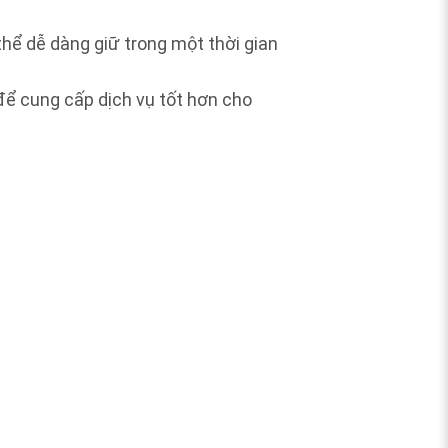
thể dễ dàng giữ trong một thời gian
ể cung cấp dịch vụ tốt hơn cho