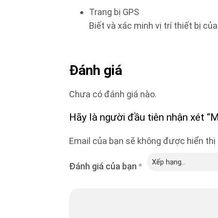
Trang bị GPS
Biết và xác minh vị trí thiết bị c
Đánh giá
Chưa có đánh giá nào.
Hãy là người đầu tiên nhận xét 
Email của bạn sẽ không được hiển thị 
Đánh giá của bạn
*