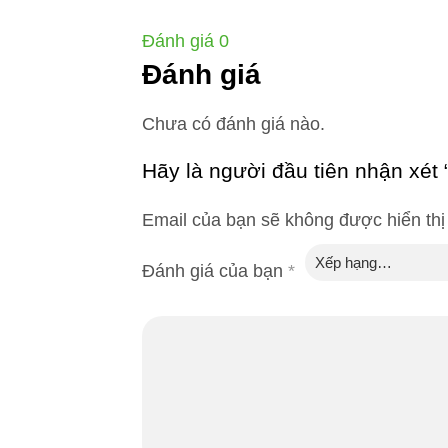
Đánh giá
0
Đánh giá
Chưa có đánh giá nào.
Hãy là người đầu tiên nhận xé
Email của bạn sẽ không được hiển thị
Đánh giá của bạn
*