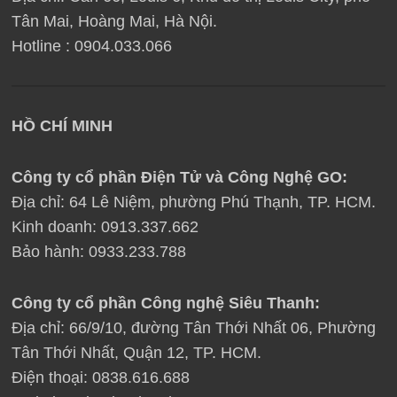
Tân Mai, Hoàng Mai, Hà Nội.
Hotline : 0904.033.066
HỒ CHÍ MINH
Công ty cổ phần Điện Tử và Công Nghệ GO:
Địa chỉ: 64 Lê Niệm, phường Phú Thạnh, TP. HCM.
Kinh doanh: 0913.337.662
Bảo hành: 0933.233.788
Công ty cổ phần Công nghệ Siêu Thanh:
Địa chỉ: 66/9/10, đường Tân Thới Nhất 06, Phường
Tân Thới Nhất, Quận 12, TP. HCM.
Điện thoại: 0838.616.688