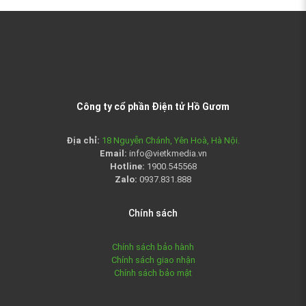
Công ty cổ phần Điện tử Hồ Gươm
Địa chỉ:
18 Nguyễn Chánh, Yên Hoà, Hà Nội.
Email:
info@vietkmedia.vn
Hotline:
1900.545568
Zalo:
0937.831.888
Chính sách
Chính sách bảo hành
Chính sách giao nhận
Chính sách bảo mật