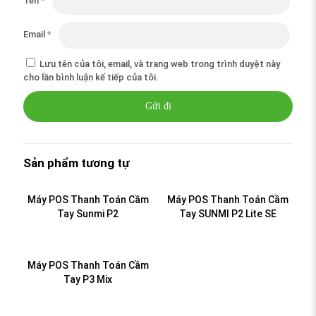
Tên
*
Email
*
Lưu tên của tôi, email, và trang web trong trình duyệt này
cho lần bình luận kế tiếp của tôi.
Sản phẩm tương tự
Máy POS Thanh Toán Cầm
Máy POS Thanh Toán Cầm
Tay Sunmi P2
Tay SUNMI P2 Lite SE
Máy POS Thanh Toán Cầm
Tay P3 Mix