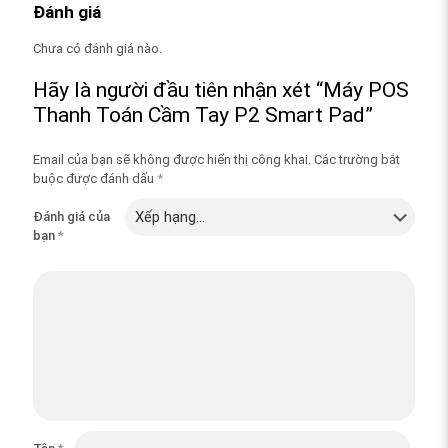
Đánh giá
Chưa có đánh giá nào.
Hãy là người đầu tiên nhận xét “Máy POS
Thanh Toán Cầm Tay P2 Smart Pad”
Email của bạn sẽ không được hiển thị công khai.
Các trường bắt
buộc được đánh dấu
*
Đánh giá của
bạn
*