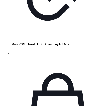
Máy POS Thanh Toán Cầm Tay P3 Mix