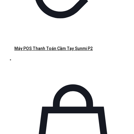
Máy POS Thanh Toán Cầm Tay Sunmi P2