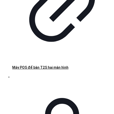
Máy POS để bàn T2S hai màn hình