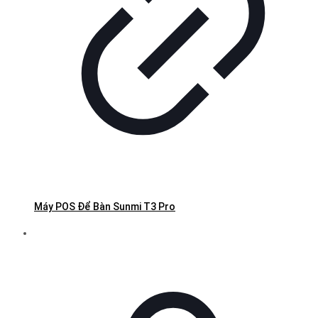
Máy POS Để Bàn Sunmi T3 Pro