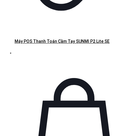
Máy POS Thanh Toán Cầm Tay SUNMI P2 Lite SE