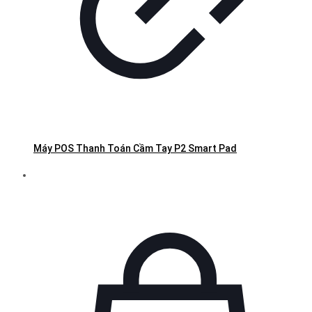
Máy POS Thanh Toán Cầm Tay P2 Smart Pad