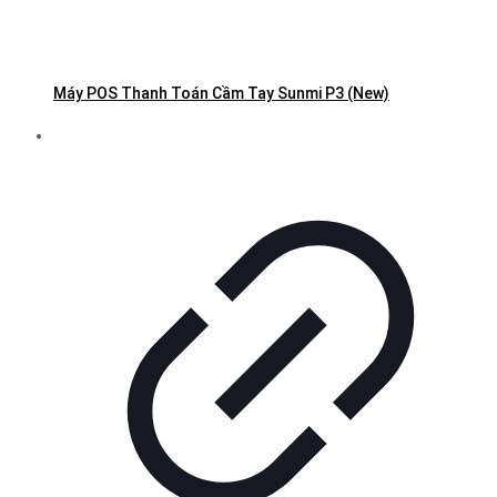
Máy POS Thanh Toán Cầm Tay Sunmi P3 (New)