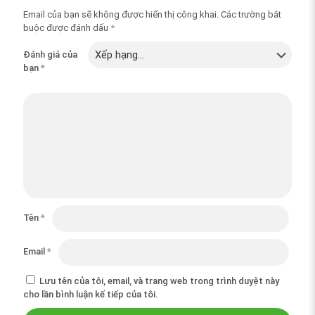
Email của bạn sẽ không được hiển thị công khai.
Các trường bắt
buộc được đánh dấu
*
Đánh giá của
bạn
*
Tên
*
Email
*
Lưu tên của tôi, email, và trang web trong trình duyệt này
cho lần bình luận kế tiếp của tôi.