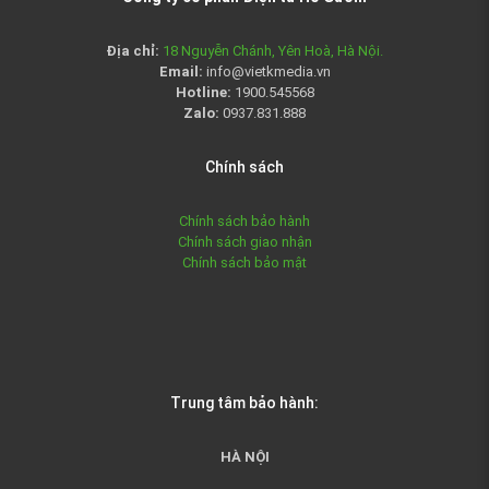
Địa chỉ:
18 Nguyễn Chánh, Yên Hoà, Hà Nội.
Email:
info@vietkmedia.vn
Hotline:
1900.545568
Zalo:
0937.831.888
Chính sách
Chính sách bảo hành
Chính sách giao nhận
Chính sách bảo mật
Trung tâm bảo hành:
HÀ NỘI